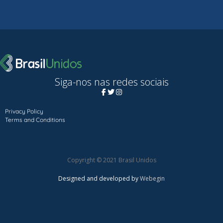
Siga-nos nas redes sociais
Privacy Policy
Terms and Conditions
Copyright © 2021 Brasil Unidos
Designed and developed by
Webegin