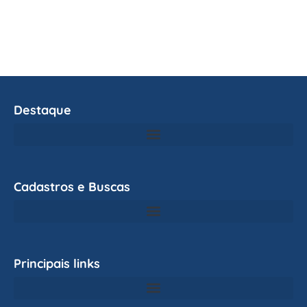
Destaque
Cadastros e Buscas
Principais links