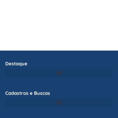
Destaque
Cadastros e Buscas