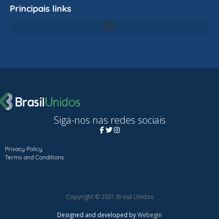
Principais links
Siga-nos nas redes sociais
Privacy Policy
Terms and Conditions
Copyright © 2021 Brasil Unidos
Designed and developed by
Webegin