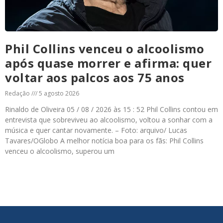
Phil Collins venceu o alcoolismo
após quase morrer e afirma: quer
voltar aos palcos aos 75 anos
Redação
5 agosto 2026
Rinaldo de Oliveira 05 / 08 / 2026 às 15 : 52 Phil Collins contou em
entrevista que sobreviveu ao alcoolismo, voltou a sonhar com a
música e quer cantar novamente. – Foto: arquivo/ Lucas
Tavares/OGlobo A melhor notícia boa para os fãs: Phil Collins
venceu o alcoolismo, superou um