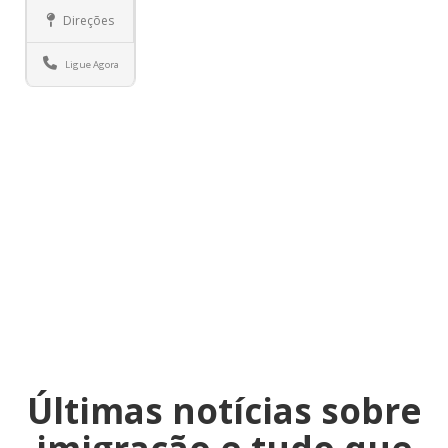
Direções
Ligue Agora
Últimas notícias sobre