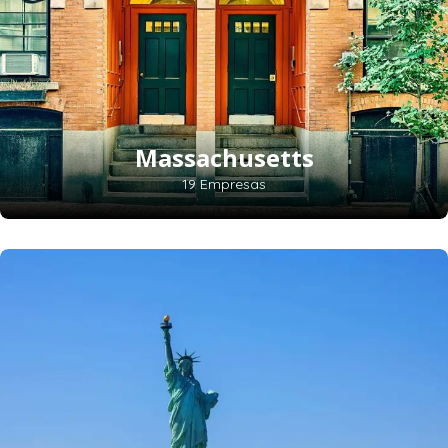
Massachusetts
19 Empresas