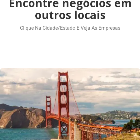
Encontre negócios em
outros locais
Clique Na Cidade/estado E Veja As Empresas