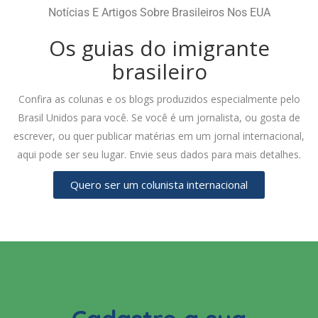
Notícias E Artigos Sobre Brasileiros Nos EUA
Os guias do imigrante
brasileiro
Confira as colunas e os blogs produzidos especialmente pelo
Brasil Unidos para você. Se você é um jornalista, ou gosta de
escrever, ou quer publicar matérias em um jornal internacional,
aqui pode ser seu lugar. Envie seus dados para mais detalhes.
Quero ser um colunista internacional