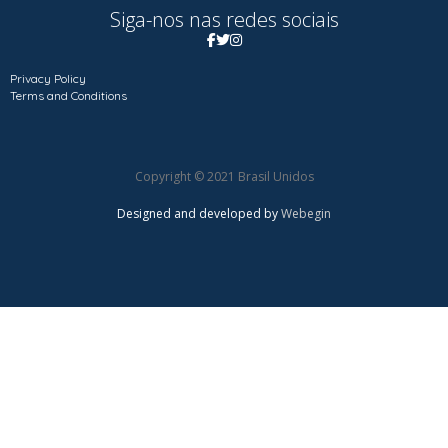
Siga-nos nas redes sociais
Privacy Policy
Terms and Conditions
Copyright © 2021 Brasil Unidos
Designed and developed by
Webegin