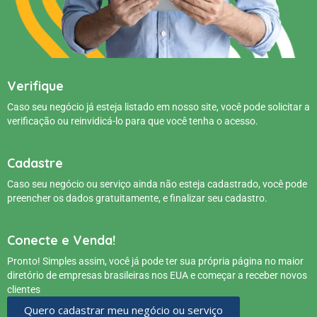
Verifique
Caso seu negócio já esteja listado em nosso site, você pode solicitar a
verificação ou reinvidicá-lo para que você tenha o acesso.
Cadastre
Caso seu negócio ou serviço ainda não esteja cadastrado, você pode
preencher os dados gratuitamente, e finalizar seu cadastro.
Conecte e Venda!
Pronto! Simples assim, você já pode ter sua própria página no maior
diretório de empresas brasileiras nos EUA e começar a receber novos
clientes
Quero cadastrar meu negócio ou serviço