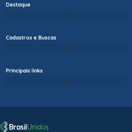
Destaque
Cadastros e Buscas
Principais links