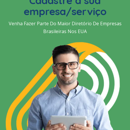
Cadastre a sua
empresa/serviço
Venha Fazer Parte Do Maior Diretório De Empresas
Brasileiras Nos EUA