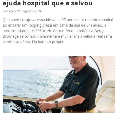
ajuda hospital que a salvou
Redação
6 agosto 2026
Que vovó corajosa: essa idosa de 97 anos bate recorde mundial
ao encarar um looping presa em cima da asa de um avião, a
aproximadamente 225 km/h. Com o feito, a britânica Betty
Bromage se tornou novamente a mulher mais velha a realizar a
acrobacia aérea. Ela bateu o próprio