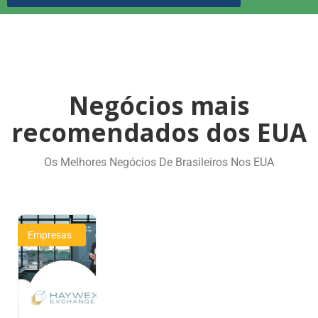
Negócios mais
recomendados dos EUA
Os Melhores Negócios De Brasileiros Nos EUA
Empresas
HAYWEX
Exchange