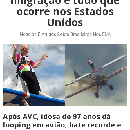
imigração e tudo que
ocorre nos Estados
Unidos
Notícias E Artigos Sobre Brasileiros Nos EUA
Após AVC, idosa de 97 anos dá
looping em avião, bate recorde e